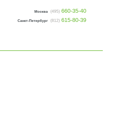
660-35-40
(495)
Москва
615-80-39
(812)
Санкт-Петербург