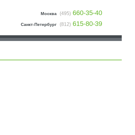
660-35-40
(495)
Москва
615-80-39
(812)
Санкт-Петербург